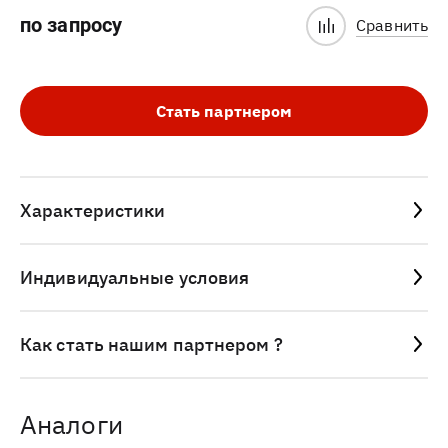
по запросу
Сравнить
Стать партнером
Характеристики
Индивидуальные условия
Как стать нашим партнером ?
Аналоги