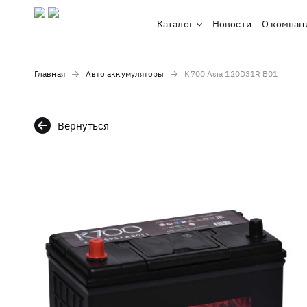
Каталог
Новости
О компан
Главная
Авто аккумуляторы
K700 Asia 120D31R B01
Вернуться