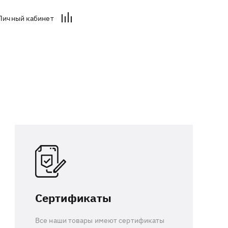
Личный кабинет
Сертификаты
Все наши товары имеют сертификаты