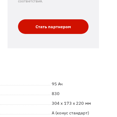
соответствия.
Стать партнером
95 Ач
830
304 x 173 x 220 мм
A (конус стандарт)