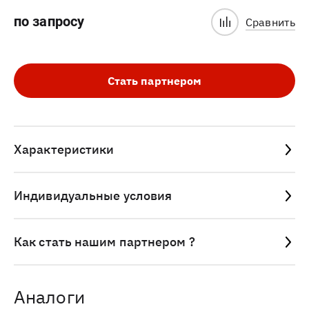
по запросу
Сравнить
Стать партнером
Характеристики
Индивидуальные условия
Как стать нашим партнером ?
Аналоги