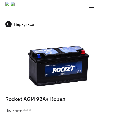
Вернуться
Rocket AGM 92Ач Корея
Наличие: