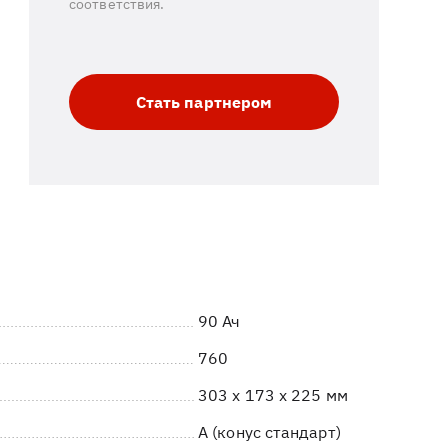
соответствия.
Стать партнером
90 Ач
760
303 x 173 x 225 мм
A (конус стандарт)