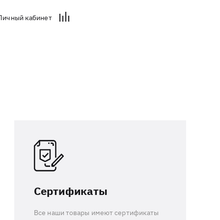
Личный кабинет
Сертификаты
Все наши товары имеют сертификаты