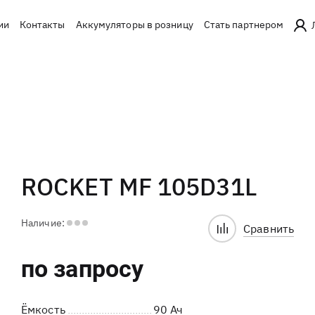
ии
Контакты
Аккумуляторы в розницу
Стать партнером
ROCKET MF 105D31L
Наличие:
Сравнить
по запросу
Ёмкость
90 Ач