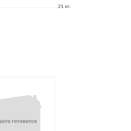
21 кг.