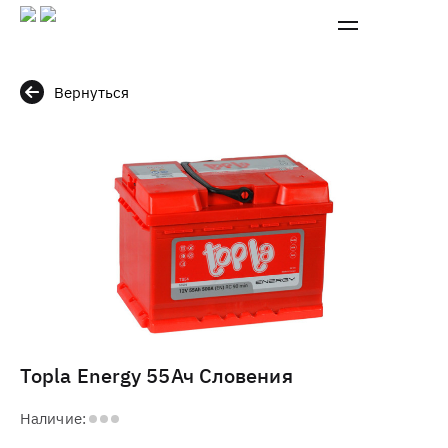
Вернуться
Topla Energy 55Ач Словения
Наличие: