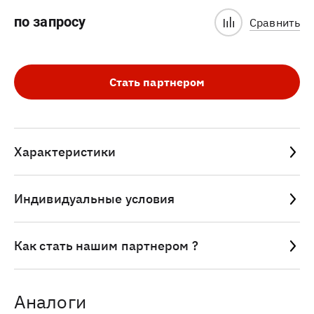
по запросу
Сравнить
Стать партнером
Характеристики
Индивидуальные условия
Как стать нашим партнером ?
Аналоги