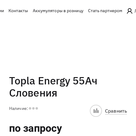
ии
Контакты
Аккумуляторы в розницу
Стать партнером
Topla Energy 55Ач
Словения
Наличие:
Сравнить
по запросу