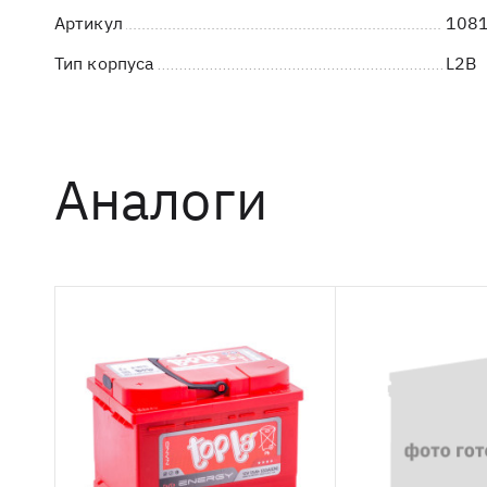
Артикул
1081
Тип корпуса
L2B
Аналоги