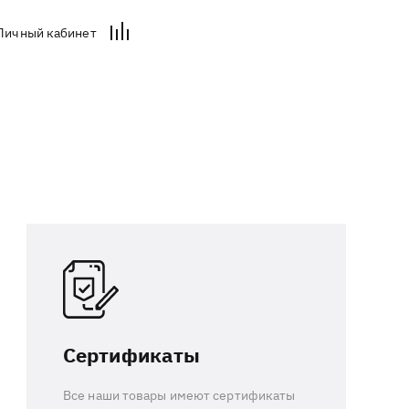
Личный кабинет
Сертификаты
Все наши товары имеют сертификаты