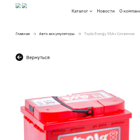
Каталог
Новости
О компан
Главная
Авто аккумуляторы
Topla Energy 55Ач Словения
Вернуться