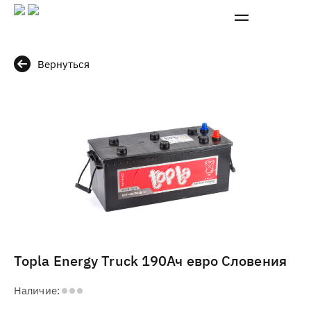
Вернуться
Topla Energy Truck 190Ач евро Словения
Наличие: