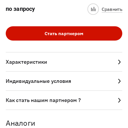
по запросу
Сравнить
Стать партнером
Характеристики
Индивидуальные условия
Как стать нашим партнером ?
Аналоги