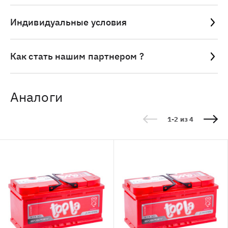
Индивидуальные условия
Как стать нашим партнером ?
Аналоги
1-2 из 4