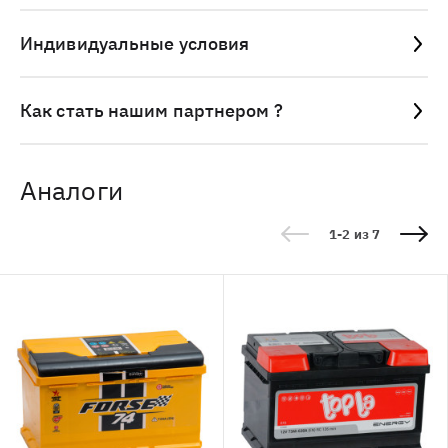
Индивидуальные условия
Как стать нашим партнером ?
Аналоги
1-2 из 7