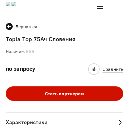
Вернуться
Topla Top 75Ач Словения
Наличие:
по запросу
Сравнить
Стать партнером
Характеристики