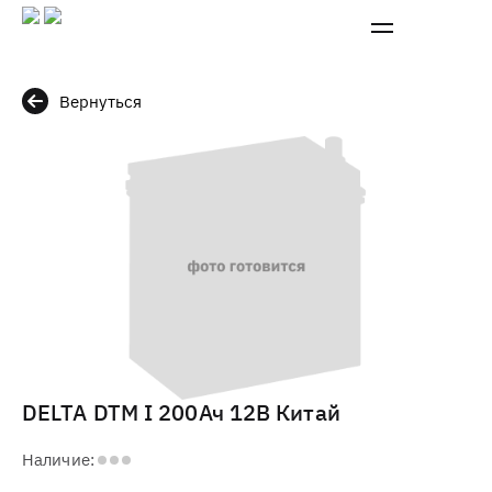
Вернуться
DELTA DTM I 200Ач 12В Китай
Наличие: