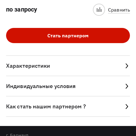
по запросу
Сравнить
Стать партнером
Характеристики
Индивидуальные условия
Как стать нашим партнером ?
г. Барнаул