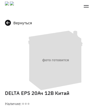
Вернуться
DELTA EPS 20Ач 12В Китай
Наличие: