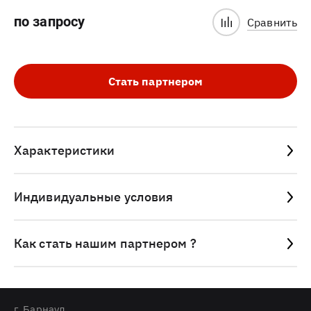
по запросу
Сравнить
Стать партнером
Характеристики
Индивидуальные условия
Как стать нашим партнером ?
г. Барнаул