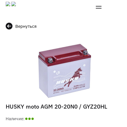
Вернуться
HUSKY moto AGM 20-20N0 / GYZ20HL
Наличие: