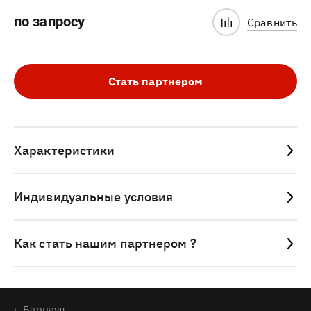
по запросу
Сравнить
Стать партнером
Характеристики
Индивидуальные условия
Как стать нашим партнером ?
г. Барнаул