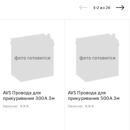
1-2 из 20
AVS Провода для
AVS Провода для
прикуривания 300А 3м
прикуривания 500А 3м
Наличие:
Наличие: