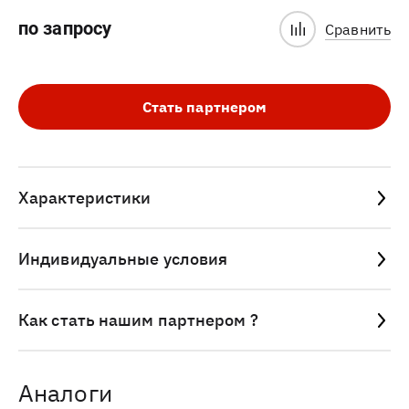
по запросу
Сравнить
Стать партнером
Характеристики
Индивидуальные условия
Как стать нашим партнером ?
Аналоги