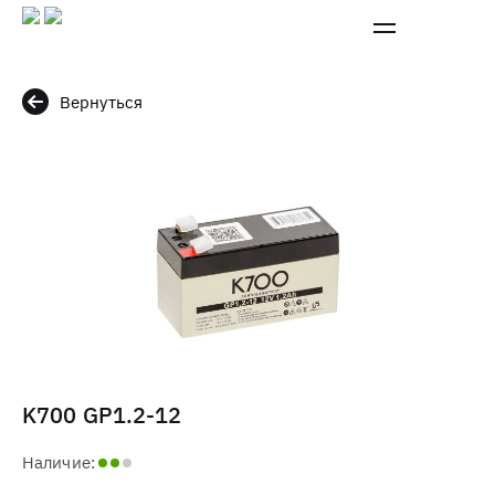
Вернуться
K700 GP1.2-12
Наличие: