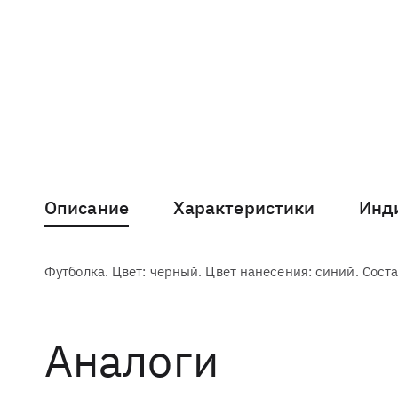
Описание
Характеристики
Инд
Футболка. Цвет: черный. Цвет нанесения: синий. Состав
Аналоги