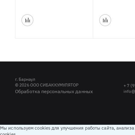
г. Барнаул
© 2026 ООО СИБАККУМУЛЯТОР
+ 7 (
Обработка персональных данных
info@
Мы используем cookies для улучшения работы сайта, анализа
cookies.