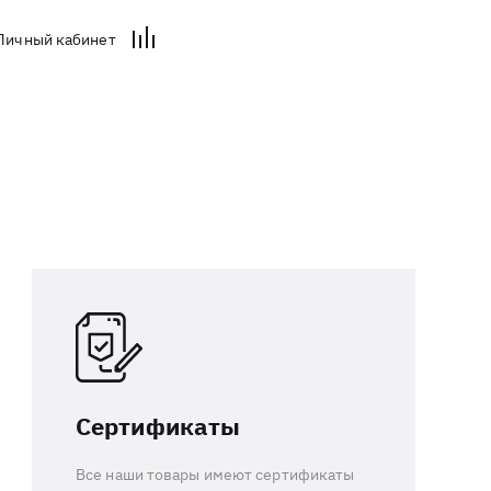
Личный кабинет
Сертификаты
Все наши товары имеют сертификаты